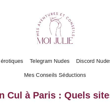
 érotiques
Telegram Nudes
Discord Nude
Mes Conseils Séductions
n Cul à Paris : Quels site