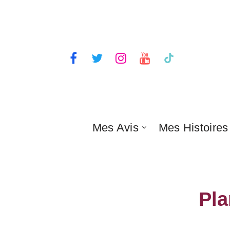
Mes Avis
Mes Histoires
Pla