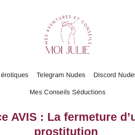
 érotiques
Telegram Nudes
Discord Nude
Mes Conseils Séductions
 AVIS : La fermeture d’u
prostitution