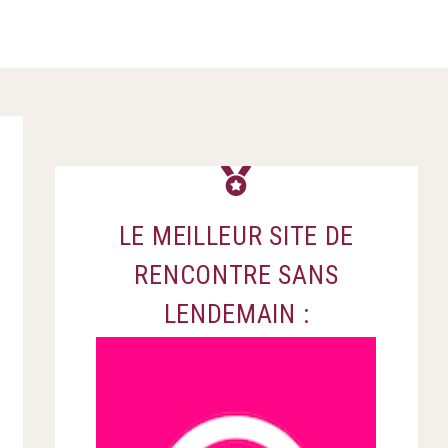
LE MEILLEUR SITE DE
RENCONTRE SANS
LENDEMAIN :