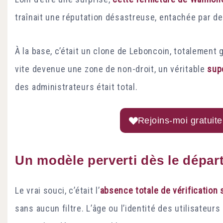
traînait une réputation désastreuse, entachée par d
À la base, c’était un clone de Leboncoin, totalement
vite devenue une zone de non-droit, un véritable
sup
des administrateurs était total.
Rejoins-moi gratuite
Un modèle perverti dès le dépar
Le vrai souci, c’était l’
absence totale de vérification 
sans aucun filtre. L’âge ou l’identité des utilisateur