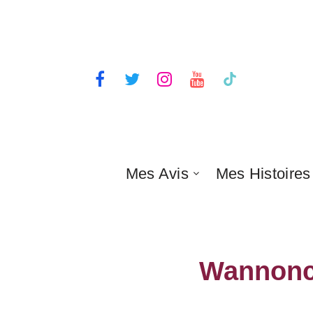
Mes Avis
Mes Histoires
Wannonce