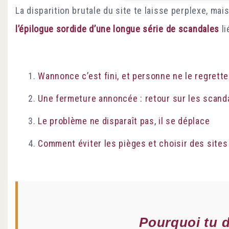
La disparition brutale du site te laisse perplexe, m
l’épilogue sordide d’une longue série de scandales
li
Wannonce c’est fini, et personne ne le regrette
Une fermeture annoncée : retour sur les scanda
Le problème ne disparaît pas, il se déplace
Comment éviter les pièges et choisir des sites
Pourquoi tu d