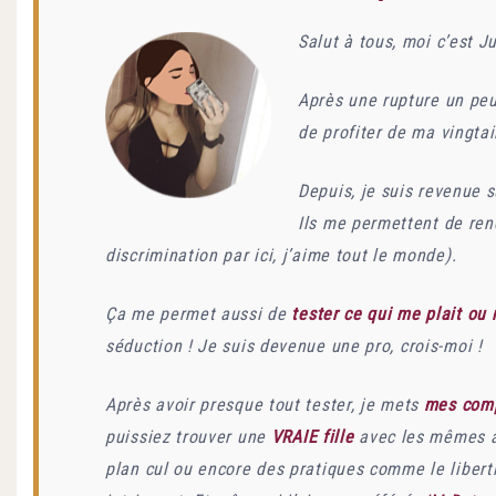
Salut à tous, moi c’est Ju
Après une rupture un peu
de profiter de ma vingtai
Depuis, je suis revenue 
Ils me permettent de re
discrimination par ici, j’aime tout le monde).
Ça me permet aussi de
tester ce qui me plait ou
séduction ! Je suis devenue une pro, crois-moi !
Après avoir presque tout tester, je mets
mes com
puissiez trouver une
VRAIE fille
avec les mêmes at
plan cul ou encore des pratiques comme le libert