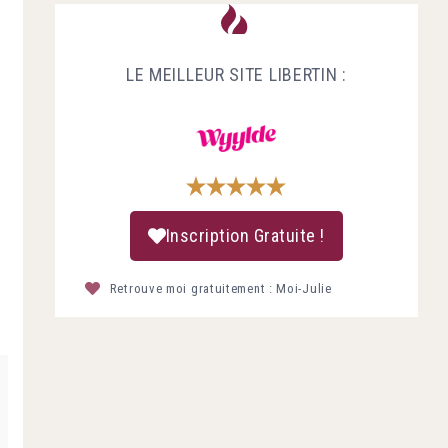
LE MEILLEUR SITE LIBERTIN :
Inscription Gratuite !
Retrouve moi gratuitement : Moi-Julie