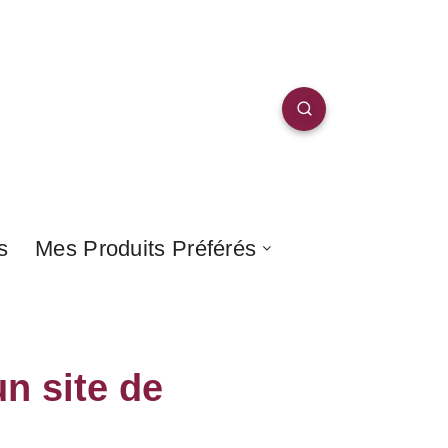
s
Mes Produits Préférés
n site de