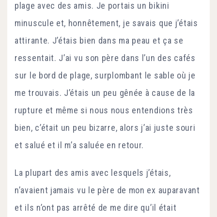
plage avec des amis. Je portais un bikini
minuscule et, honnêtement, je savais que j’étais
attirante. J’étais bien dans ma peau et ça se
ressentait. J’ai vu son père dans l’un des cafés
sur le bord de plage, surplombant le sable où je
me trouvais. J’étais un peu gênée à cause de la
rupture et même si nous nous entendions très
bien, c’était un peu bizarre, alors j’ai juste souri
et salué et il m’a saluée en retour.
La plupart des amis avec lesquels j’étais,
n’avaient jamais vu le père de mon ex auparavant
et ils n’ont pas arrêté de me dire qu’il était