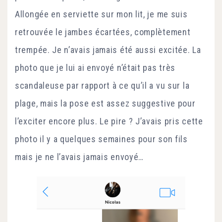
Allongée en serviette sur mon lit, je me suis
retrouvée le jambes écartées, complètement
trempée. Je n’avais jamais été aussi excitée. La
photo que je lui ai envoyé n’était pas très
scandaleuse par rapport à ce qu’il a vu sur la
plage, mais la pose est assez suggestive pour
l’exciter encore plus. Le pire ? J’avais pris cette
photo il y a quelques semaines pour son fils
mais je ne l’avais jamais envoyé…