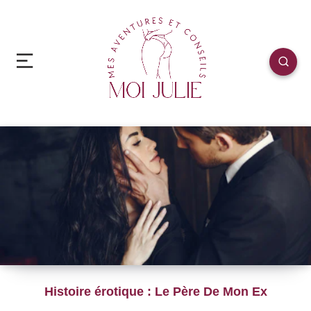
Histoire érotique : Le Père De Mon Ex