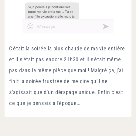
C’était la soirée la plus chaude de ma vie entière
et il n’était pas encore 21h30 et il n’était même
pas dans la même pièce que moi ! Malgré ça, j’ai
finit la soirée frustrée de me dire qu’il ne
s’agissait que d’un dérapage unique. Enfin c’est
ce que je pensais à l’époque…