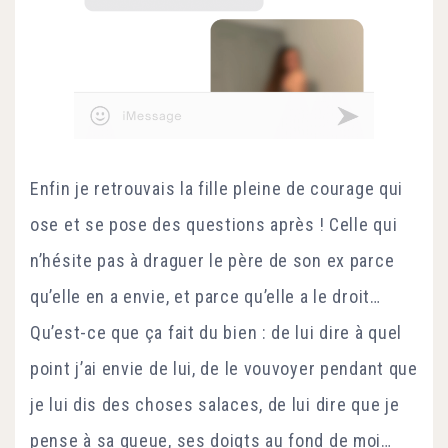
Enfin je retrouvais la fille pleine de courage qui
ose et se pose des questions après ! Celle qui
n’hésite pas à draguer le père de son ex parce
qu’elle en a envie, et parce qu’elle a le droit…
Qu’est-ce que ça fait du bien : de lui dire à quel
point j’ai envie de lui, de le vouvoyer pendant que
je lui dis des choses salaces, de lui dire que je
pense à sa queue, ses doigts au fond de moi…