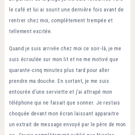
le café et lui ai sourit une dernière fois avant de
rentrer chez moi, complètement trempée et
tellement excitée.
Quand je suis arrivée chez moi ce soir-là, je me
suis écroulée sur mon lit et ne me motivé que
quarante-cinq minutes plus tard pour aller
prendre ma douche. En sortant, je me suis
entourée d’une serviette et j’ai attrapé mon
téléphone qui ne faisait que sonner. Je restais
choquée devant mon écran laissant apparaitre
un extrait de message envoyé par le père de mon