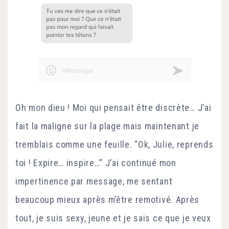
Oh mon dieu ! Moi qui pensait être discrète… J’ai
fait la maligne sur la plage mais maintenant je
tremblais comme une feuille. “Ok, Julie, reprends
toi ! Expire… inspire…” J’ai continué mon
impertinence par message, me sentant
beaucoup mieux après m’être remotivé. Après
tout, je suis sexy, jeune et je sais ce que je veux