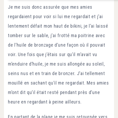
Je me suis donc assurée que mes amies
regardaient pour voir si lui me regardait et j’ai
lentement défait mon haut de bikini, je l’ai laissé
tomber sur le sable, j’ai frotté ma poitrine avec
de l’huile de bronzage d’une façon où il pouvait
voir. Une fois que j’étais sur qu’il m’avait vu
m’enduire d’huile, je me suis allongée au soleil,
seins nus et en train de bronzer. J’ai tellement
mouillé en sachant qu’il me regardait. Mes amies
m’ont dit qu’il était resté pendant près d’une
heure en regardant à peine ailleurs.
En partant de la plage je me suis retournée vers