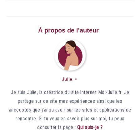
À propos de l'auteur
Julie
Je suis Julie, la créatrice du site internet Moi-Julie.fr. Je
partage sur ce site mes expériences ainsi que les
anecdotes que j'ai pu avoir sur les sites et applications de
rencontre. Si tu veux en savoir plus sur moi, tu peux
consulter la page :
Qui suis-je ?