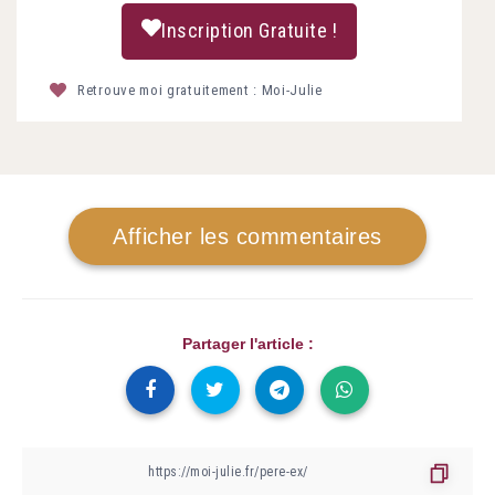
Inscription Gratuite !
Retrouve moi gratuitement : Moi-Julie
Afficher les commentaires
Partager l'article :