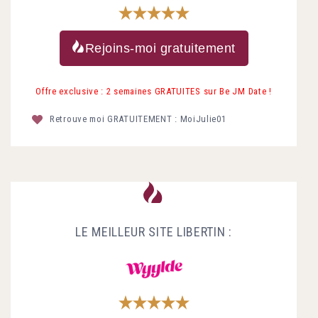
Rejoins-moi gratuitement
Offre exclusive : 2 semaines GRATUITES sur Be JM Date !
Retrouve moi GRATUITEMENT : MoiJulie01
LE MEILLEUR SITE LIBERTIN :