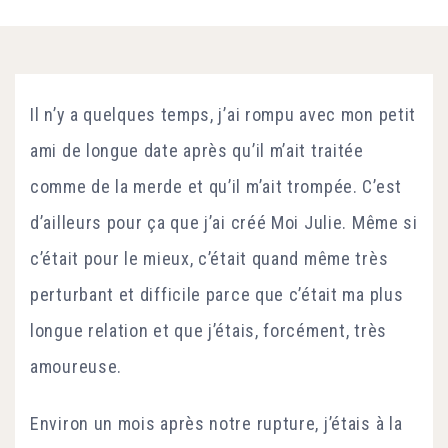
Il n’y a quelques temps, j’ai rompu avec mon petit
ami de longue date après qu’il m’ait traitée
comme de la merde et qu’il m’ait trompée. C’est
d’ailleurs pour ça que j’ai créé Moi Julie. Même si
c’était pour le mieux, c’était quand même très
perturbant et difficile parce que c’était ma plus
longue relation et que j’étais, forcément, très
amoureuse.
Environ un mois après notre rupture, j’étais à la