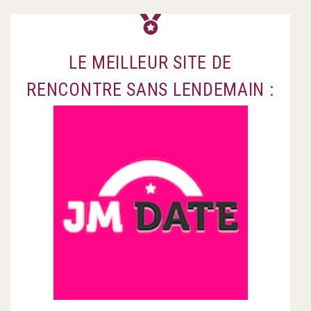
LE MEILLEUR SITE DE
RENCONTRE SANS LENDEMAIN :