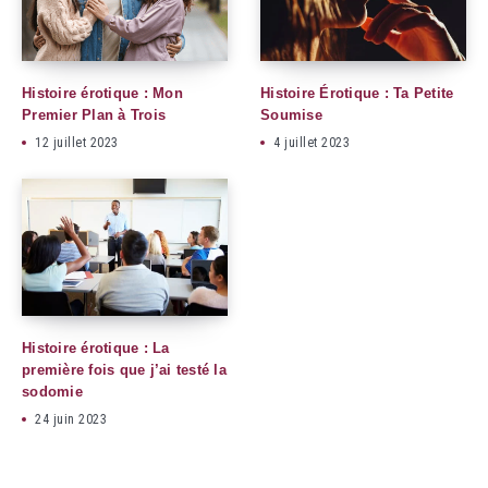
Histoire érotique : Mon
Histoire Érotique : Ta Petite
Premier Plan à Trois
Soumise
12 juillet 2023
4 juillet 2023
Histoire érotique : La
première fois que j’ai testé la
sodomie
24 juin 2023