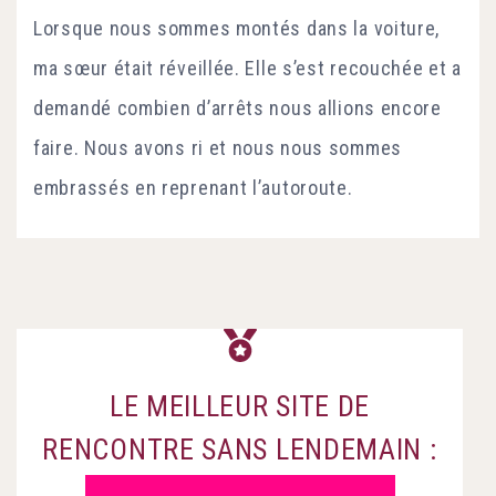
Lorsque nous sommes montés dans la voiture,
ma sœur était réveillée. Elle s’est recouchée et a
demandé combien d’arrêts nous allions encore
faire. Nous avons ri et nous nous sommes
embrassés en reprenant l’autoroute.
LE MEILLEUR SITE DE
RENCONTRE SANS LENDEMAIN :