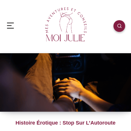
Histoire Érotique : Stop Sur L’Autoroute