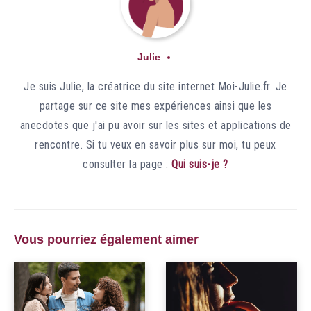
Julie
Je suis Julie, la créatrice du site internet Moi-Julie.fr. Je
partage sur ce site mes expériences ainsi que les
anecdotes que j'ai pu avoir sur les sites et applications de
rencontre. Si tu veux en savoir plus sur moi, tu peux
consulter la page :
Qui suis-je ?
Vous pourriez également aimer