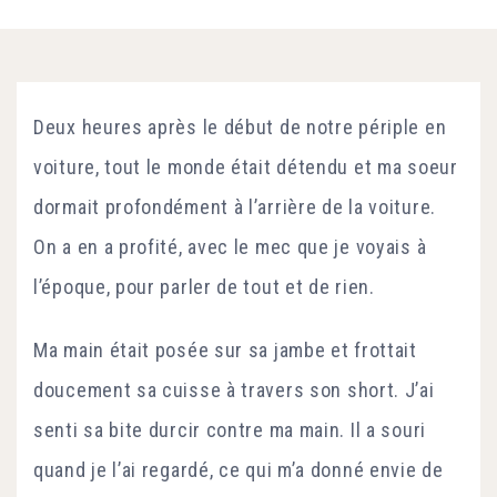
Deux heures après le début de notre périple en
voiture, tout le monde était détendu et ma soeur
dormait profondément à l’arrière de la voiture.
On a en a profité, avec le mec que je voyais à
l’époque, pour parler de tout et de rien.
Ma main était posée sur sa jambe et frottait
doucement sa cuisse à travers son short. J’ai
senti sa bite durcir contre ma main. Il a souri
quand je l’ai regardé, ce qui m’a donné envie de