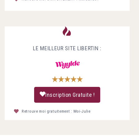
LE MEILLEUR SITE LIBERTIN :
Inscription Gratuite !
Retrouve moi gratuitement : Moi-Julie