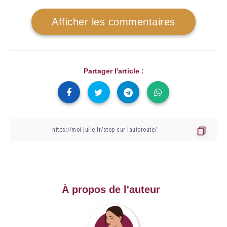
Afficher les commentaires
Partager l'article :
À propos de l'auteur