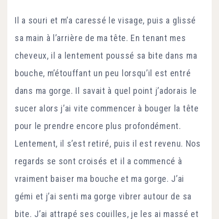
Il a souri et m’a caressé le visage, puis a glissé
sa main à l’arrière de ma tête. En tenant mes
cheveux, il a lentement poussé sa bite dans ma
bouche, m’étouffant un peu lorsqu’il est entré
dans ma gorge. Il savait à quel point j’adorais le
sucer alors j’ai vite commencer à bouger la tête
pour le prendre encore plus profondément.
Lentement, il s’est retiré, puis il est revenu. Nos
regards se sont croisés et il a commencé à
vraiment baiser ma bouche et ma gorge. J’ai
gémi et j’ai senti ma gorge vibrer autour de sa
bite. J’ai attrapé ses couilles, je les ai massé et