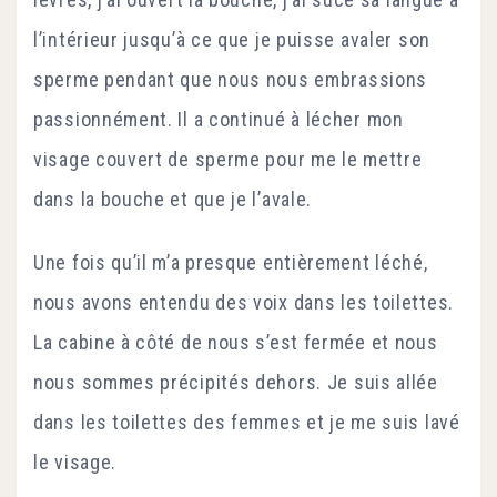
l’intérieur jusqu’à ce que je puisse avaler son
sperme pendant que nous nous embrassions
passionnément. Il a continué à lécher mon
visage couvert de sperme pour me le mettre
dans la bouche et que je l’avale.
Une fois qu’il m’a presque entièrement léché,
nous avons entendu des voix dans les toilettes.
La cabine à côté de nous s’est fermée et nous
nous sommes précipités dehors. Je suis allée
dans les toilettes des femmes et je me suis lavé
le visage.