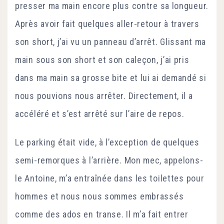
presser ma main encore plus contre sa longueur.
Après avoir fait quelques aller-retour à travers
son short, j’ai vu un panneau d’arrêt. Glissant ma
main sous son short et son caleçon, j’ai pris
dans ma main sa grosse bite et lui ai demandé si
nous pouvions nous arrêter. Directement, il a
accéléré et s’est arrêté sur l’aire de repos.
Le parking était vide, à l’exception de quelques
semi-remorques à l’arrière. Mon mec, appelons-
le Antoine, m’a entraînée dans les toilettes pour
hommes et nous nous sommes embrassés
comme des ados en transe. Il m’a fait entrer