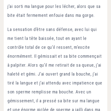
j’ai sorti ma langue pour les lécher, alors que sa
bite était fermement enfouie dans ma gorge.
La sensation d’être sans défense, avec lui qui
me tient la tête baissée, tout en ayant le
contrôle total de ce qu’il ressent, m’excite
énormément. Il gémissait et sa bite commençait
à palpiter. Alors qu’il me retirait de sa queue, j’ai
haleté et gémi. J’ai ouvert grand la bouche, j’ai
tiré la langue et j’ai attendu avec impatience que
son sperme remplisse ma bouche. Avec un
gémissement, il a pressé sa bite sur ma langue
et une énorme giclée de sperme a jailli dans ma