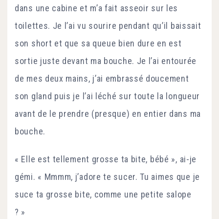
dans une cabine et m’a fait asseoir sur les
toilettes. Je l’ai vu sourire pendant qu’il baissait
son short et que sa queue bien dure en est
sortie juste devant ma bouche. Je l’ai entourée
de mes deux mains, j’ai embrassé doucement
son gland puis je l’ai léché sur toute la longueur
avant de le prendre (presque) en entier dans ma
bouche.
« Elle est tellement grosse ta bite, bébé », ai-je
gémi. « Mmmm, j’adore te sucer. Tu aimes que je
suce ta grosse bite, comme une petite salope
? »